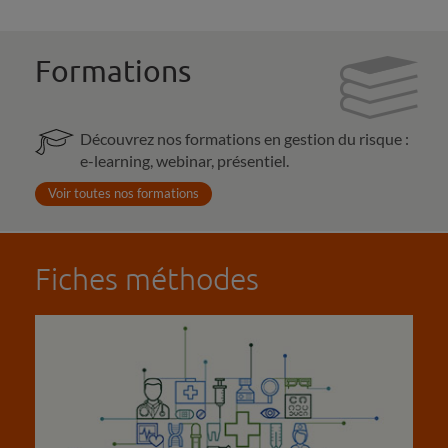
Formations
Découvrez nos formations en gestion du risque :
e-learning, webinar, présentiel.
Voir toutes nos formations
Fiches méthodes