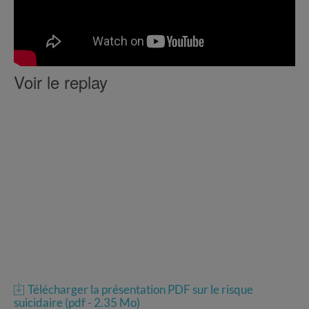
Voir le replay
Télécharger la présentation PDF sur le risque
suicidaire (pdf - 2.35 Mo)