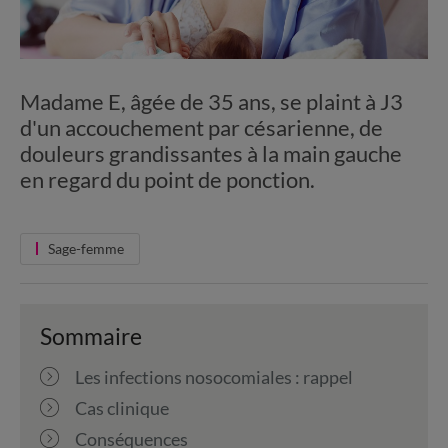
Madame E, âgée de 35 ans, se plaint à J3
d'un accouchement par césarienne, de
douleurs grandissantes à la main gauche
en regard du point de ponction.
Sage-femme
Sommaire
Les infections nosocomiales : rappel
Cas clinique
Conséquences