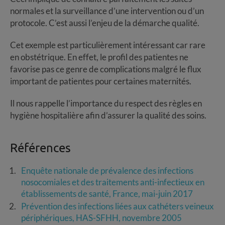
normales et la surveillance d’une intervention ou d’un
protocole. C’est aussi l’enjeu de la démarche qualité.
Cet exemple est particulièrement intéressant car rare
en obstétrique. En effet, le profil des patientes ne
favorise pas ce genre de complications malgré le flux
important de patientes pour certaines maternités.
Il nous rappelle l’importance du respect des règles en
hygiène hospitalière afin d’assurer la qualité des soins.
Références
Enquête nationale de prévalence des infections
nosocomiales et des traitements anti-infectieux en
établissements de santé, France, mai-juin 2017
Prévention des infections liées aux cathéters veineux
périphériques, HAS-SFHH, novembre 2005