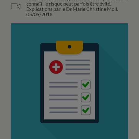
connaît, le risque peut parfois être évité.
Explications par le Dr Marie Christine Moll.
05/09/2018