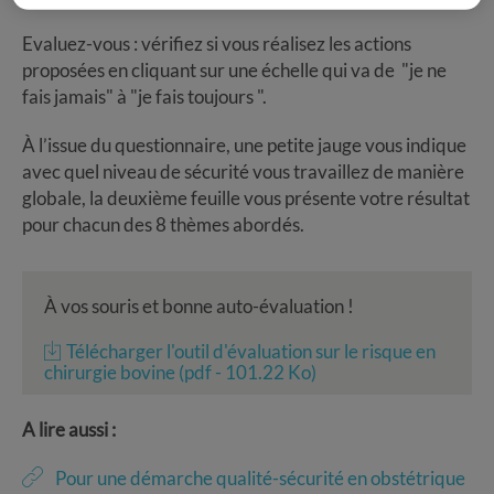
Evaluez-vous : vérifiez si vous réalisez les actions
proposées en cliquant sur une échelle qui va de "je ne
fais jamais" à "je fais toujours ".
À l’issue du questionnaire, une petite jauge vous indique
avec quel niveau de sécurité vous travaillez de manière
globale, la deuxième feuille vous présente votre résultat
pour chacun des 8 thèmes abordés.
À vos souris et bonne auto-évaluation !
Télécharger l'outil d'évaluation sur le risque en
chirurgie bovine (pdf - 101.22 Ko)
A lire aussi :
Pour une démarche qualité-sécurité en obstétrique