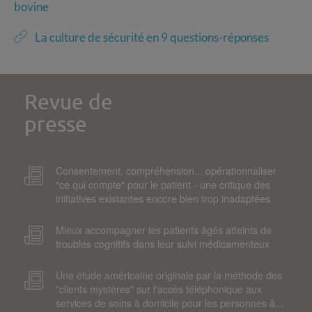
bovine
La culture de sécurité en 9 questions-réponses
Revue de
presse
Consentement, compréhension... opérationnaliser
"ce qui compte" pour le patient - une critique des
initiatives existantes encore bien trop inadaptées
Mieux accompagner les patients âgés atteints de
troubles cognitifs dans leur suivi médicamenteux
Une étude américaine originale par la méthode des
"clients mystères" sur l'accès téléphonique aux
services de soins à domicile pour les personnes â...