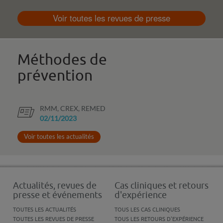
Voir toutes les revues de presse
Méthodes de
prévention
RMM, CREX, REMED
02/11/2023
Voir toutes les actualités
Actualités, revues de
Cas cliniques et retours
presse et événements
d'expérience
TOUTES LES ACTUALITÉS
TOUS LES CAS CLINIQUES
TOUTES LES REVUES DE PRESSE
TOUS LES RETOURS D'EXPÉRIENCE