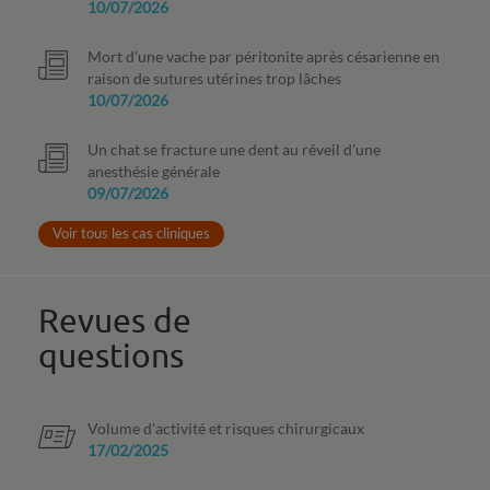
10/07/2026
Mort d’une vache par péritonite après césarienne en
raison de sutures utérines trop lâches
10/07/2026
Un chat se fracture une dent au réveil d'une
anesthésie générale
09/07/2026
Voir tous les cas cliniques
Revues de
questions
Volume d'activité et risques chirurgicaux
17/02/2025