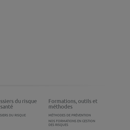
ssiers du risque
Formations, outils et
 santé
méthodes
SIERS DU RISQUE
MÉTHODES DE PRÉVENTION
NOS FORMATIONS EN GESTION
DES RISQUES