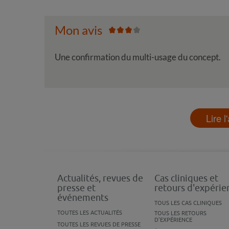
Mon avis
Une confirmation du multi-usage du concept.
Lire l
Actualités, revues de
Cas cliniques et
presse et
retours d'expérie
événements
TOUS LES CAS CLINIQUES
TOUTES LES ACTUALITÉS
TOUS LES RETOURS
D'EXPÉRIENCE
TOUTES LES REVUES DE PRESSE