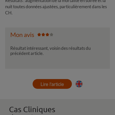
Résultats : augmentation de la mortalité en soirée et la
nuit toutes données ajustées, particulièrement dans les
CH.
Mon avis
Résultat intéressant, voisin des résultats du
précédent article.
Lire l'article
Cas Cliniques