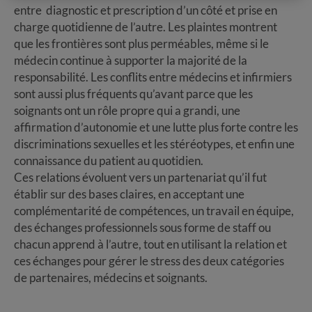
entre diagnostic et prescription d’un côté et prise en
charge quotidienne de l’autre. Les plaintes montrent
que les frontières sont plus perméables, même si le
médecin continue à supporter la majorité de la
responsabilité. Les conflits entre médecins et infirmiers
sont aussi plus fréquents qu’avant parce que les
soignants ont un rôle propre qui a grandi, une
affirmation d’autonomie et une lutte plus forte contre les
discriminations sexuelles et les stéréotypes, et enfin une
connaissance du patient au quotidien.
Ces relations évoluent vers un partenariat qu’il fut
établir sur des bases claires, en acceptant une
complémentarité de compétences, un travail en équipe,
des échanges professionnels sous forme de staff ou
chacun apprend à l’autre, tout en utilisant la relation et
ces échanges pour gérer le stress des deux catégories
de partenaires, médecins et soignants.