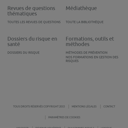
Revues de questions
Médiathèque
thématiques
TOUTES LES REVUES DE QUESTIONS
TOUTE LA BIBLIOTHÈQUE
Dossiers du risque en
Formations, outils et
santé
méthodes
DOSSIERS DU RISQUE
MÉTHODES DE PRÉVENTION
NOS FORMATIONS EN GESTION DES
RISQUES
TOUS DROITS RÉSERVÉS COPYRIGHT 2015
MENTIONS LÉGALES
CONTACT
PARAMÈTRES DE COOKIES