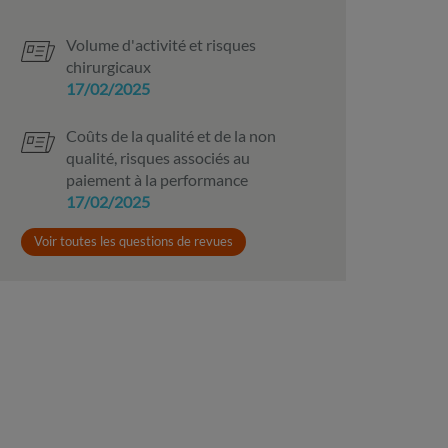
Volume d'activité et risques
chirurgicaux
17/02/2025
Coûts de la qualité et de la non
qualité, risques associés au
paiement à la performance
17/02/2025
Voir toutes les questions de revues