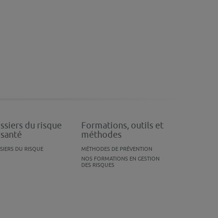
ssiers du risque
Formations, outils et
 santé
méthodes
SIERS DU RISQUE
MÉTHODES DE PRÉVENTION
NOS FORMATIONS EN GESTION
DES RISQUES