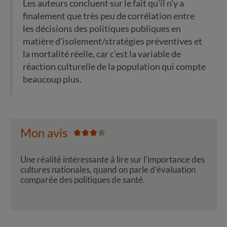
Les auteurs concluent sur le fait qu’il n’y a
finalement que très peu de corrélation entre
les décisions des politiques publiques en
matière d’isolement/stratégies préventives et
la mortalité réelle, car c’est la variable de
réaction culturelle de la population qui compte
beaucoup plus.
Mon avis
Une réalité intéressante à lire sur l’importance des
cultures nationales, quand on parle d’évaluation
comparée des politiques de santé.