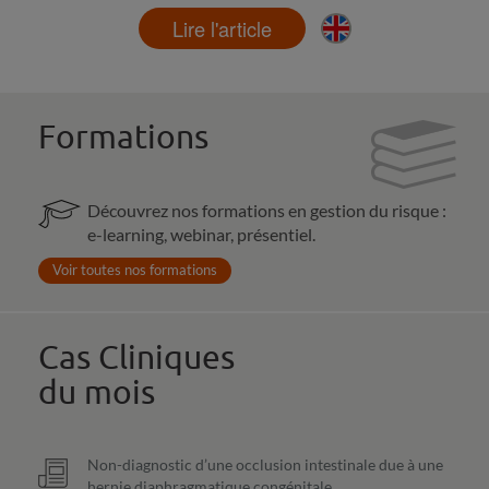
Lire l'article
Formations
Découvrez nos formations en gestion du risque :
e-learning, webinar, présentiel.
Voir toutes nos formations
Cas Cliniques
du mois
Non-diagnostic d’une occlusion intestinale due à une
hernie diaphragmatique congénitale