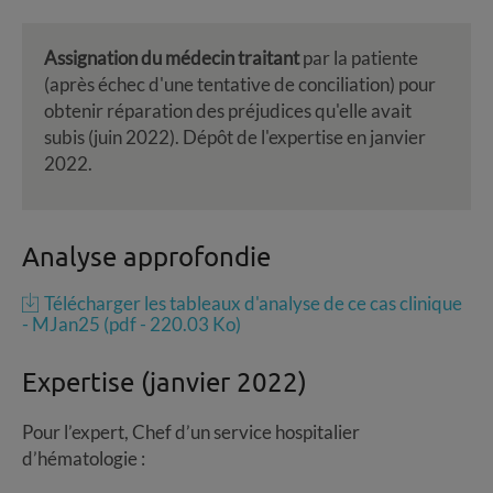
Assignation du médecin traitant
par la patiente
(après échec d'une tentative de conciliation) pour
obtenir réparation des préjudices qu'elle avait
subis (juin 2022). Dépôt de l'expertise en janvier
2022.
Analyse approfondie
Télécharger les tableaux d'analyse de ce cas clinique
- MJan25 (pdf - 220.03 Ko)
Expertise (janvier 2022)
Pour l’expert, Chef d’un service hospitalier
d’hématologie :