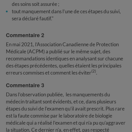
des soins soit assurée ;
tout manquement dans l’une de ces étapes du suivi,
sera déclaré fautif."
Commentaire 2
En mai 2021, l’Association Canadienne de Protection
Médicale (ACPM) a publié sur le même sujet, des
recommandations identiques en analysant sur chacune
des étapes précédentes, quelles étaient les principales
(2)
erreurs commises et comment les éviter
.
Commentaire 3
Dans l’observation publiée, les manquements du
médecin traitant sont évidents, et ce, dans plusieurs
étapes du suivi de l’examen qu’il avait prescrit. Plus rare
est la faute commise par le laboratoire de biologie
médicale qui a réalisé l’examen et qui n’a pu qu’aggraver
la situation. Ce dernier n'a, en effet, pas respecté