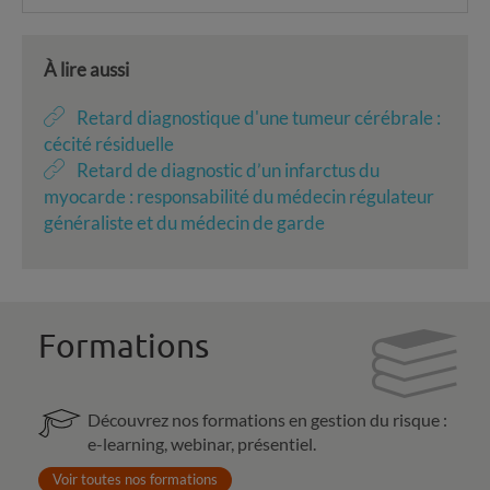
À lire aussi
Retard diagnostique d'une tumeur cérébrale :
cécité résiduelle
Retard de diagnostic d’un infarctus du
myocarde : responsabilité du médecin régulateur
généraliste et du médecin de garde
Formations
Découvrez nos formations en gestion du risque :
e-learning, webinar, présentiel.
Voir toutes nos formations