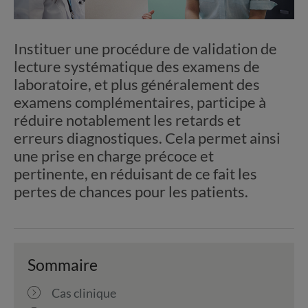
Instituer une procédure de validation de
lecture systématique des examens de
laboratoire, et plus généralement des
examens complémentaires, participe à
réduire notablement les retards et
erreurs diagnostiques. Cela permet ainsi
une prise en charge précoce et
pertinente, en réduisant de ce fait les
pertes de chances pour les patients.
Sommaire
Cas clinique