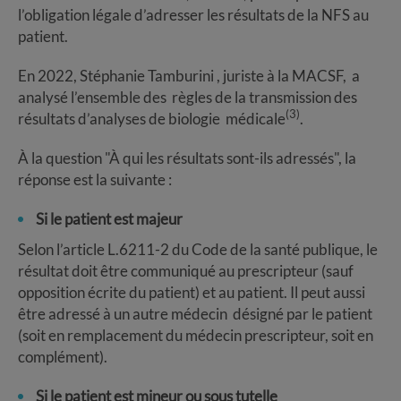
l’obligation légale d’adresser les résultats de la NFS au
patient.
En 2022, Stéphanie Tamburini , juriste à la MACSF, a
analysé l’ensemble des règles de la transmission des
(3)
résultats d’analyses de biologie médicale
.
À la question "À qui les résultats sont-ils adressés", la
réponse est la suivante :
Si le patient est majeur
Selon l’article L.6211-2 du Code de la santé publique, le
résultat doit être communiqué au prescripteur (sauf
opposition écrite du patient) et au patient. Il peut aussi
être adressé à un autre médecin désigné par le patient
(soit en remplacement du médecin prescripteur, soit en
complément).
Si le patient est mineur ou sous tutelle