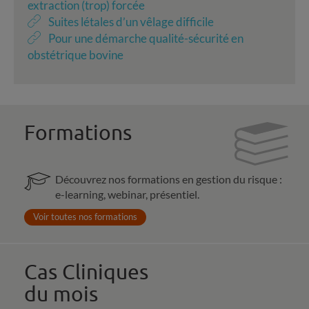
extraction (trop) forcée
Suites létales d’un vêlage difficile
Pour une démarche qualité-sécurité en
obstétrique bovine
Formations
Découvrez nos formations en gestion du risque :
e-learning, webinar, présentiel.
Voir toutes nos formations
Cas Cliniques
du mois