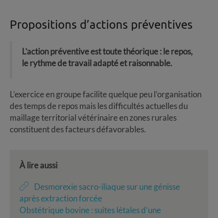
Propositions d’actions préventives
L’action préventive est toute théorique : le repos,
le rythme de travail adapté et raisonnable.
L’exercice en groupe facilite quelque peu l’organisation
des temps de repos mais les difficultés actuelles du
maillage territorial vétérinaire en zones rurales
constituent des facteurs défavorables.
À lire aussi
Desmorexie sacro-iliaque sur une génisse
après extraction forcée
Obstétrique bovine : suites létales d’une