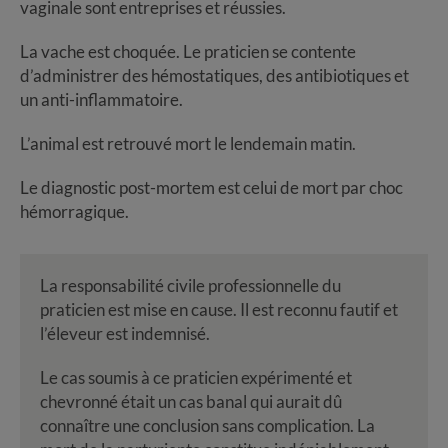
vaginale sont entreprises et réussies.
La vache est choquée. Le praticien se contente
d’administrer des hémostatiques, des antibiotiques et
un anti-inflammatoire.
L’animal est retrouvé mort le lendemain matin.
Le diagnostic post-mortem est celui de mort par choc
hémorragique.
La responsabilité civile professionnelle du
praticien est mise en cause. Il est reconnu fautif et
l’éleveur est indemnisé.
Le cas soumis à ce praticien expérimenté et
chevronné était un cas banal qui aurait dû
connaître une conclusion sans complication. La