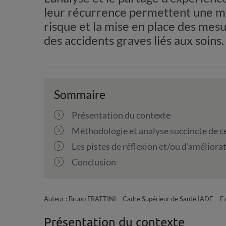
leur récurrence permettent une me
risque et la mise en place des mes
des accidents graves liés aux soins.
Sommaire
Présentation du contexte
Méthodologie et analyse succincte de 
Les pistes de réflexion et/ou d'améliora
Conclusion
Auteur : Bruno FRATTINI – Cadre Supérieur de Santé IADE – E
Présentation du contexte