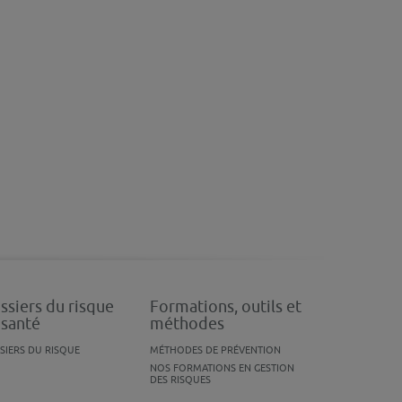
ssiers du risque
Formations, outils et
 santé
méthodes
SIERS DU RISQUE
MÉTHODES DE PRÉVENTION
NOS FORMATIONS EN GESTION
DES RISQUES