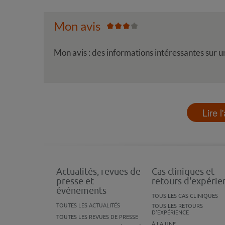
Mon avis
Mon avis : des informations intéressantes sur u
Lire l
Actualités, revues de
Cas cliniques et
presse et
retours d'expérie
événements
TOUS LES CAS CLINIQUES
TOUTES LES ACTUALITÉS
TOUS LES RETOURS
D'EXPÉRIENCE
TOUTES LES REVUES DE PRESSE
À LA UNE