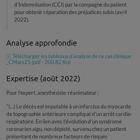
d’Indemnisation (CCI) par la compagne du patient
pour obtenir réparation des préjudices subis (avril
2022).
Analyse approfondie
Télécharger les tableaux d'analyse de ce cas clinique
_CMars25 (pdf - 200.82 Ko)
Expertise (août 2022)
Pour l’expert, anesthésiste-réanimateur :
"(...) Le décès est imputable à un infarctus du myocarde
de topographie antérieure compliqué d’un arrêt cardio-
respiratoire. En lien avec l’évolution d’un syndrome
coronarien aigu, non dépisté, survenu chez un patient
présentant de nombreux facteurs de risques