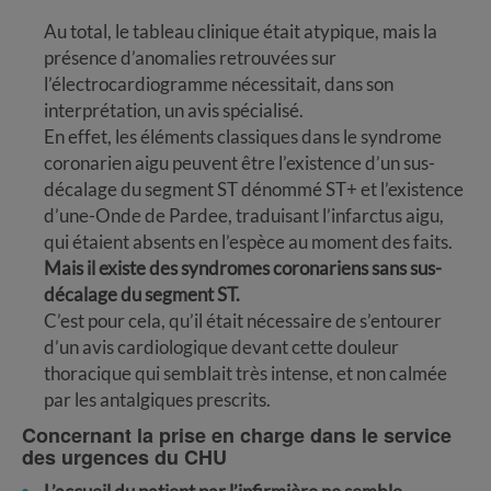
Au total, le tableau clinique était atypique, mais la
présence d’anomalies retrouvées sur
l’électrocardiogramme nécessitait, dans son
interprétation, un avis spécialisé.
En effet, les éléments classiques dans le syndrome
coronarien aigu peuvent être l’existence d’un sus-
décalage du segment ST dénommé ST+ et l’existence
d’une-Onde de Pardee, traduisant l’infarctus aigu,
qui étaient absents en l’espèce au moment des faits.
Mais il existe des syndromes coronariens sans sus-
décalage du segment ST.
C’est pour cela, qu’il était nécessaire de s’entourer
d’un avis cardiologique devant cette douleur
thoracique qui semblait très intense, et non calmée
par les antalgiques prescrits.
Concernant la prise en charge dans le service
des urgences du CHU