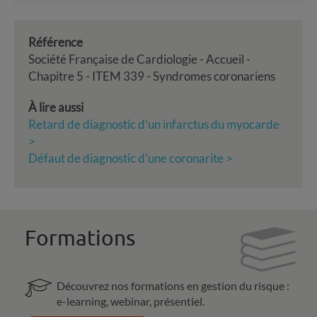
Référence
Société Française de Cardiologie - Accueil -
Chapitre 5 - ITEM 339 - Syndromes coronariens
À lire aussi
Retard de diagnostic d’un infarctus du myocarde
>
Défaut de diagnostic d'une coronarite >
Formations
Découvrez nos formations en gestion du risque :
e-learning, webinar, présentiel.