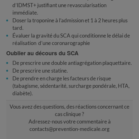
d’IDMST+ justifiant une revascularisation
immédiate.
Doser la troponine à l’admission et 1 à 2 heures plus
tard.
Évaluer la gravité du SCA qui conditionne le délai de
réalisation d’une coronarographie
Oublier au décours du SCA
De prescrire une double antiagrégation plaquettaire.
De prescrire une statine.
De prendre en charge les facteurs de risque
(tabagisme, sédentarité, surcharge pondérale, HTA,
diabète).
Vous avez des questions, des réactions concernant ce
cas clinique ?
Adressez-nous votre commentaire à
contacts@prevention-medicale.org