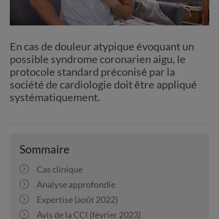
En cas de douleur atypique évoquant un
possible syndrome coronarien aigu, le
protocole standard préconisé par la
société de cardiologie doit être appliqué
systématiquement.
Sommaire
Cas clinique
Analyse approfondie
Expertise (août 2022)
Avis de la CCI (février 2023)