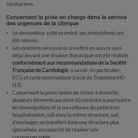
coronariens.
Concernant la prise en charge dans le service
des urgences de la clinique
Le demandeur a été examiné, ses antécédents ont
été relevés.
Les examens nécessaires à mettre en œuvre sans
délai devant une douleur thoracique ont été réalisés
conformément aux recommandations de la Société
Française de Cardiologie
, à savoir, en particulier,
ECG et cycle enzymatique (cycle de Troponine H0-
H3).
Concernant la prescription de retour à domicile,
plusieurs éléments auraient dû conduire à poursuivre
les investigations et la surveillance du patient en
hospitalisation, soit dans la même structure, soit
d’envisager un transfert dans une structure plus
spécialisée, en capacité de réaliser une
coronarographie :