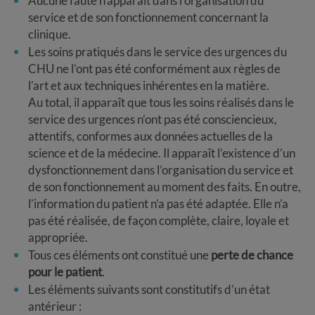
Aucune faute n’apparait dans l’organisation du
service et de son fonctionnement concernant la
clinique.
Les soins pratiqués dans le service des urgences du
CHU ne l’ont pas été conformément aux règles de
l’art et aux techniques inhérentes en la matière.
Au total, il apparaît que tous les soins réalisés dans le
service des urgences n’ont pas été consciencieux,
attentifs, conformes aux données actuelles de la
science et de la médecine. Il apparaît l’existence d’un
dysfonctionnement dans l’organisation du service et
de son fonctionnement au moment des faits. En outre,
l’information du patient n’a pas été adaptée. Elle n’a
pas été réalisée, de façon complète, claire, loyale et
appropriée.
Tous ces éléments ont constitué une
perte de chance
pour le patient
.
Les éléments suivants sont constitutifs d’un état
antérieur :