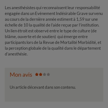
Les anesthésistes qui reconnaissent leur responsabilité
engagée dans un Evènement Indésirable Grave survenu
au cours de la dernière année estiment à 1,59 sur une
échelle de 10 la qualité de l’aide reçue par l’institution.
Un lien étroit est observé entre le type de culture (de
blâme, ouverte et de soutien) qui émerge entre
participants lors de la Revue de Mortalité Morbidité, et
la perception globale de la qualité dans le département
d’anesthésie.
Mon avis
Un article décevant dans son contenu.