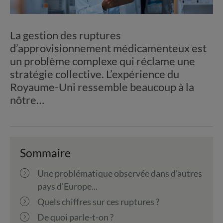
La gestion des ruptures
d’approvisionnement médicamenteux est
un problème complexe qui réclame une
stratégie collective. L’expérience du
Royaume-Uni ressemble beaucoup à la
nôtre…
Sommaire
Une problématique observée dans d'autres
pays d'Europe...
Quels chiffres sur ces ruptures ?
De quoi parle-t-on ?