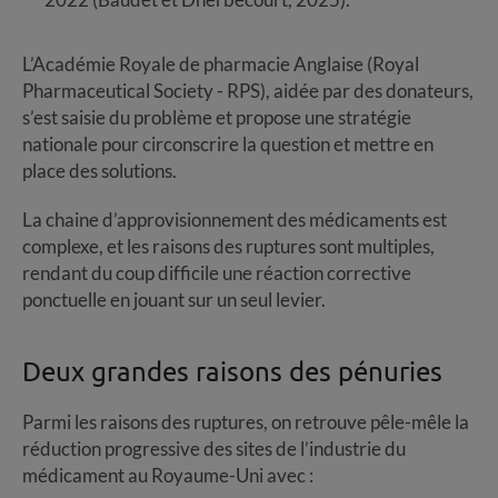
L’Académie Royale de pharmacie Anglaise (Royal
Pharmaceutical Society - RPS), aidée par des donateurs,
s’est saisie du problème et propose une stratégie
nationale pour circonscrire la question et mettre en
place des solutions.
La chaine d’approvisionnement des médicaments est
complexe, et les raisons des ruptures sont multiples,
rendant du coup difficile une réaction corrective
ponctuelle en jouant sur un seul levier.
Deux grandes raisons des pénuries
Parmi les raisons des ruptures, on retrouve pêle-mêle la
réduction progressive des sites de l’industrie du
médicament au Royaume-Uni avec :