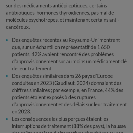
sur des médicaments antiépileptiques, certains
antibiotiques, hormones thyroïdiennes, pas mal de
molécules psychotropes, et maintenant certains anti-
cancéreux.
Des enquêtes récentes au Royaume-Uni montrent
que, sur un échantillon représentatif de 1 650
patients, 42% avaient rencontré des problèmes
d’approvisionnement sur au moins un médicament clé
de leur traitement.
Des enquêtes similaires dans 26 pays d’Europe
conduites en 2023 (Gaudiaut, 2024) donnaient des
chiffres similaires ; par exemple, en France, 44% des
patients étaient exposés à des ruptures
d’approvisionnement et des délais sur leur traitement
en 2023.
Les conséquences les plus perçues étaient les
interruptions de traitement (88% des pays), la hausse