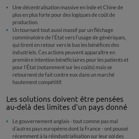
Une décentralisation massive en Inde et Chine de
plus en plus forte pour des logiques de coût de
production.
Un tournant tout aussi massif par un fléchage
comminatoire de l’État vers l’usage de génériques,
qui tirent en retour vers le bas les bénéfices des
industriels. Ces actions peuvent apparaître en
première intention bénéficiaires pour les patients et
pour l’État (notamment sur les coûts) mais se
retournent de fait contre eux dans un marché
hautement compétitif.
Les solutions doivent être pensées
au-delà des limites d'un pays donné
Le gouvernement anglais - tout comme pas mal
d’autres pays européens dont la France - ont poussé
récemment à la réindustrialisation sur leur sol des