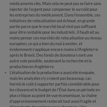
médicaments clés. Mais cela ne peut pas se faire sans
injecter de l’argent pour compenser le surcoût pour
les entreprises du médicament. Dans l’ensemble, ces
initiatives de relocalisation ont échoué, en grande
partie parce que le marché local n’est pas suffisant
pour être rentable pour les industriels ; il faudrait au
moins penser ces marchés de relocalisation au niveau
européen, ce qui a bien du mal à exister, et
évidemment s’applique encore moins à l’Angleterre
après le Brexit. Des fonds de donateurs sont une
autre voie possible, soutenant la recherche et la
production en Angleterre.
L’étatisation de la production a aussi été évoquée,
mais les analystes n’y croient pas beaucoup, car,
hormis le coût à supporter parfois considérable pour
les citoyens et le budget de l’État dans un période en
plus critique au point de vue économique, la chaîne
d’approvisionnement resterait tout aussi fragile et
dépendante des mêmes pays étrangers. Une