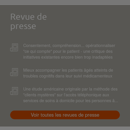
Revue de
presse
Consentement, compréhension... opérationnaliser
"ce qui compte" pour le patient - une critique des
initiatives existantes encore bien trop inadaptées
Mieux accompagner les patients âgés atteints de
troubles cognitifs dans leur suivi médicamenteux
Une étude américaine originale par la méthode des
"clients mystères" sur l'accès téléphonique aux
services de soins à domicile pour les personnes â...
Voir toutes les revues de presse