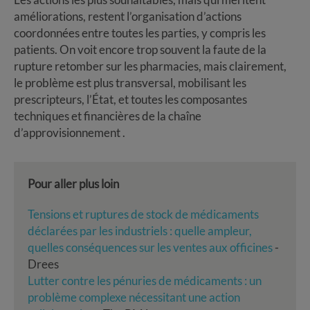
améliorations, restent l’organisation d’actions
coordonnées entre toutes les parties, y compris les
patients. On voit encore trop souvent la faute de la
rupture retomber sur les pharmacies, mais clairement,
le problème est plus transversal, mobilisant les
prescripteurs, l’État, et toutes les composantes
techniques et financières de la chaîne
d’approvisionnement .
Pour aller plus loin
Tensions et ruptures de stock de médicaments
déclarées par les industriels : quelle ampleur,
quelles conséquences sur les ventes aux officines
-
Drees
Lutter contre les pénuries de médicaments : un
problème complexe nécessitant une action