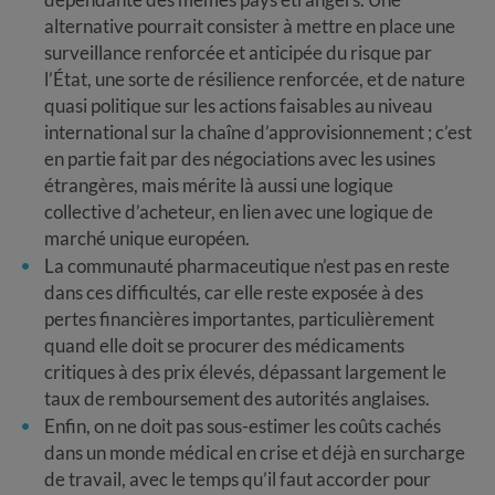
alternative pourrait consister à mettre en place une
surveillance renforcée et anticipée du risque par
l’État, une sorte de résilience renforcée, et de nature
quasi politique sur les actions faisables au niveau
international sur la chaîne d’approvisionnement ; c’est
en partie fait par des négociations avec les usines
étrangères, mais mérite là aussi une logique
collective d’acheteur, en lien avec une logique de
marché unique européen.
La communauté pharmaceutique n’est pas en reste
dans ces difficultés, car elle reste exposée à des
pertes financières importantes, particulièrement
quand elle doit se procurer des médicaments
critiques à des prix élevés, dépassant largement le
taux de remboursement des autorités anglaises.
Enfin, on ne doit pas sous-estimer les coûts cachés
dans un monde médical en crise et déjà en surcharge
de travail, avec le temps qu’il faut accorder pour