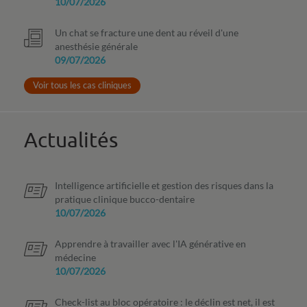
10/07/2026
Un chat se fracture une dent au réveil d'une
anesthésie générale
09/07/2026
Voir tous les cas cliniques
Actualités
Intelligence artificielle et gestion des risques dans la
pratique clinique bucco-dentaire
10/07/2026
Apprendre à travailler avec l'IA générative en
médecine
10/07/2026
Check-list au bloc opératoire : le déclin est net, il est