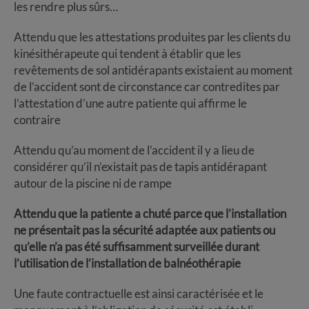
les rendre plus sûrs…
Attendu que les attestations produites par les clients du
kinésithérapeute qui tendent à établir que les
revêtements de sol antidérapants existaient au moment
de l’accident sont de circonstance car contredites par
l’attestation d’une autre patiente qui affirme le
contraire
Attendu qu’au moment de l’accident il y a lieu de
considérer qu’il n’existait pas de tapis antidérapant
autour de la piscine ni de rampe
Attendu que la patiente a chuté parce que l’installation
ne présentait pas la sécurité adaptée aux patients ou
qu’elle n’a pas été suffisamment surveillée durant
l’utilisation de l’installation de balnéothérapie
Une faute contractuelle est ainsi caractérisée et le