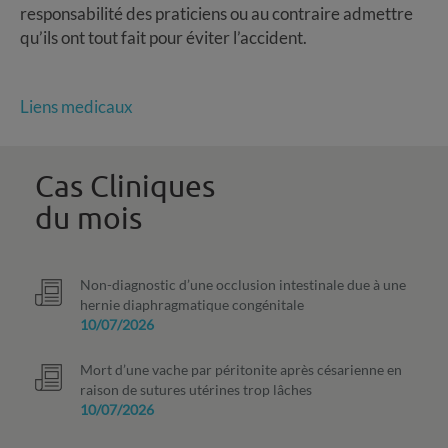
responsabilité des praticiens ou au contraire admettre
qu’ils ont tout fait pour éviter l’accident.
Liens medicaux
Cas Cliniques
du mois
Non-diagnostic d’une occlusion intestinale due à une
hernie diaphragmatique congénitale
10/07/2026
Mort d’une vache par péritonite après césarienne en
raison de sutures utérines trop lâches
10/07/2026