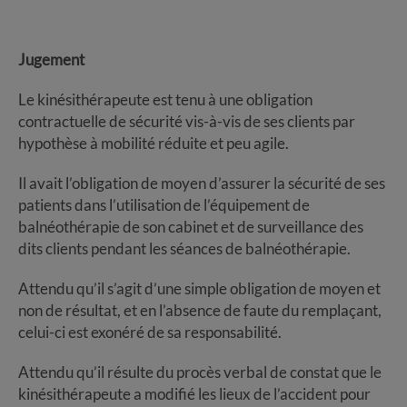
Jugement
Le kinésithérapeute est tenu à une obligation
contractuelle de sécurité vis-à-vis de ses clients par
hypothèse à mobilité réduite et peu agile.
Il avait l’obligation de moyen d’assurer la sécurité de ses
patients dans l’utilisation de l’équipement de
balnéothérapie de son cabinet et de surveillance des
dits clients pendant les séances de balnéothérapie.
Attendu qu’il s’agit d’une simple obligation de moyen et
non de résultat, et en l’absence de faute du remplaçant,
celui-ci est exonéré de sa responsabilité.
Attendu qu’il résulte du procès verbal de constat que le
kinésithérapeute a modifié les lieux de l’accident pour