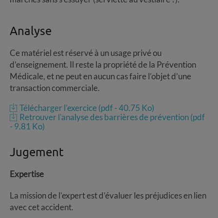
Analyse
Ce matériel est réservé à un usage privé ou
d’enseignement. Il reste la propriété de la Prévention
Médicale, et ne peut en aucun cas faire l’objet d’une
transaction commerciale.
Télécharger l'exercice (pdf - 40.75 Ko)
Retrouver l'analyse des barrières de prévention (pdf
- 9.81 Ko)
Jugement
Expertise
La mission de l’expert est d’évaluer les préjudices en lien
avec cet accident.