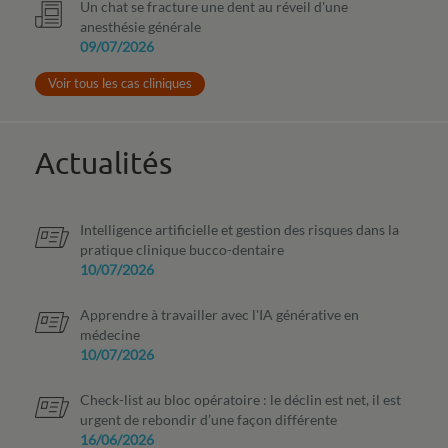
Un chat se fracture une dent au réveil d'une
anesthésie générale
09/07/2026
Voir tous les cas cliniques
Actualités
Intelligence artificielle et gestion des risques dans la
pratique clinique bucco-dentaire
10/07/2026
Apprendre à travailler avec l'IA générative en
médecine
10/07/2026
Check-list au bloc opératoire : le déclin est net, il est
urgent de rebondir d’une façon différente
16/06/2026