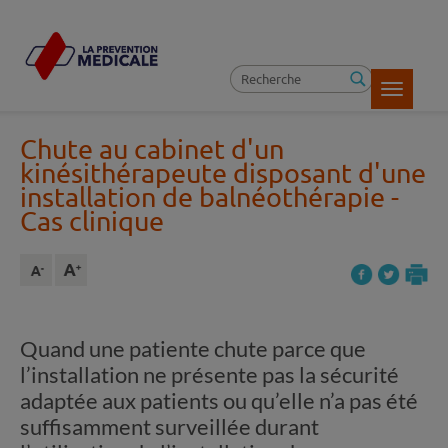
Toggle
navigatio
Chute au cabinet d'un
kinésithérapeute disposant d'une
installation de balnéothérapie
-
Cas clinique
Quand une patiente chute parce que
l’installation ne présente pas la sécurité
adaptée aux patients ou qu’elle n’a pas été
suffisamment surveillée durant