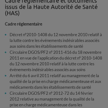
Cadre réglementaire et documents
issus de la Haute Autorité de Santé
(HAS)
Cadre réglementaire
Décret n°2010-1408 du 12 novembre 2010 relatif à
la lutte contre les événements indésirables associés
aux soins dans les établissements de santé
Circulaire DGOS/PF2 n° 2011-416 du 18 novembre
2011 en vue de l'application du décret n° 2010-1408
du 12 novembre 2010 relatif à la lutte contre les
évènements indésirables associés aux soins
Arrêté du 6 avril 2011 relatif au management de la
qualité de la prise en charge médicamenteuse et aux
médicaments dans les établissements de santé
Circulaire DGOS/PF2 n° 2012-72 du 14 février
2012 relative au management de la qualité de la
prise en charge médicamenteuse dans les