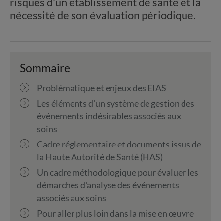
risques d'un établissement de santé et la
nécessité de son évaluation périodique.
Sommaire
Problématique et enjeux des EIAS
Les éléments d'un système de gestion des
événements indésirables associés aux
soins
Cadre réglementaire et documents issus de
la Haute Autorité de Santé (HAS)
Un cadre méthodologique pour évaluer les
démarches d'analyse des événements
associés aux soins
Pour aller plus loin dans la mise en œuvre