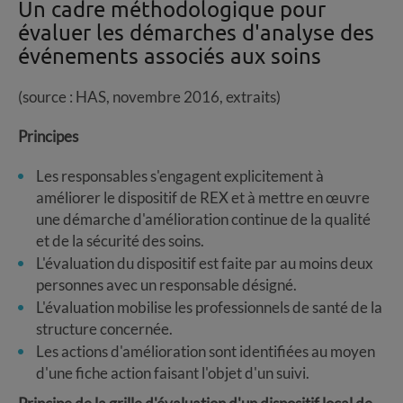
Un cadre méthodologique pour
évaluer les démarches d'analyse des
événements associés aux soins
(source : HAS, novembre 2016, extraits)
Principes
Les responsables s'engagent explicitement à
améliorer le dispositif de REX et à mettre en œuvre
une démarche d'amélioration continue de la qualité
et de la sécurité des soins.
L'évaluation du dispositif est faite par au moins deux
personnes avec un responsable désigné.
L'évaluation mobilise les professionnels de santé de la
structure concernée.
Les actions d'amélioration sont identifiées au moyen
d'une fiche action faisant l'objet d'un suivi.