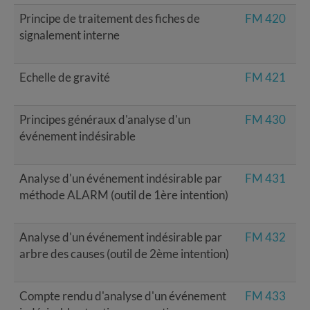
Principe de traitement des fiches de
FM 420
signalement interne
Echelle de gravité
FM 421
Principes généraux d'analyse d'un
FM 430
événement indésirable
Analyse d'un événement indésirable par
FM 431
méthode ALARM (outil de 1ère intention)
Analyse d'un événement indésirable par
FM 432
arbre des causes (outil de 2ème intention)
Compte rendu d'analyse d'un événement
FM 433