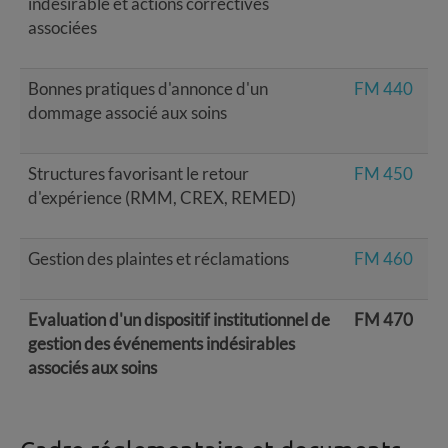
indésirable et actions correctives
associées
Bonnes pratiques d'annonce d'un
FM 440
dommage associé aux soins
Structures favorisant le retour
FM 450
d'expérience (RMM, CREX, REMED)
Gestion des plaintes et réclamations
FM 460
Evaluation d'un dispositif institutionnel de
FM 470
gestion des événements indésirables
associés aux soins