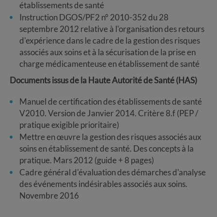
établissements de santé
Instruction DGOS/PF2 n° 2010-352 du 28
septembre 2012 relative à l'organisation des retours
d'expérience dans le cadre de la gestion des risques
associés aux soins et à la sécurisation de la prise en
charge médicamenteuse en établissement de santé
Documents issus de la Haute Autorité de Santé (HAS)
Manuel de certification des établissements de santé
V2010. Version de Janvier 2014. Critère 8.f (PEP /
pratique exigible prioritaire)
Mettre en œuvre la gestion des risques associés aux
soins en établissement de santé. Des concepts à la
pratique. Mars 2012 (guide + 8 pages)
Cadre général d'évaluation des démarches d'analyse
des événements indésirables associés aux soins.
Novembre 2016