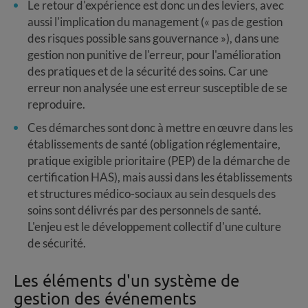
Le retour d'expérience est donc un des leviers, avec
aussi l'implication du management (« pas de gestion
des risques possible sans gouvernance »), dans une
gestion non punitive de l'erreur, pour l'amélioration
des pratiques et de la sécurité des soins. Car une
erreur non analysée une est erreur susceptible de se
reproduire.
Ces démarches sont donc à mettre en œuvre dans les
établissements de santé (obligation réglementaire,
pratique exigible prioritaire (PEP) de la démarche de
certification HAS), mais aussi dans les établissements
et structures médico-sociaux au sein desquels des
soins sont délivrés par des personnels de santé.
L'enjeu est le développement collectif d'une culture
de sécurité.
Les éléments d'un système de
gestion des événements