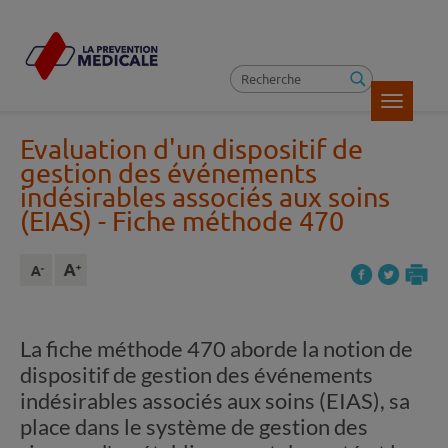
Toggle
navigatio
Evaluation d'un dispositif de
gestion des événements
indésirables associés aux soins
(EIAS)
- Fiche méthode 470
La fiche méthode 470 aborde la notion de
dispositif de gestion des événements
indésirables associés aux soins (EIAS), sa
place dans le système de gestion des