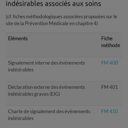
indésirables associés aux soins
(cf. fiches méthodologiques associées proposées sur le
site de la Prévention Médicale en chapitre 4)
Eléments
Fiche
méthode
Signalement interne des événements
FM 400
indésirables
Déclaration externe des événements
FM 401
indésirables graves (EIG)
Charte de signalement des événements
FM 410
indésirables